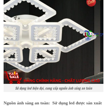
Sử dụng led hiện đại, cung cấp nguồn ánh sáng an toàn
Nguồn ánh sáng an toàn:
Sử dụng led được sản xuất