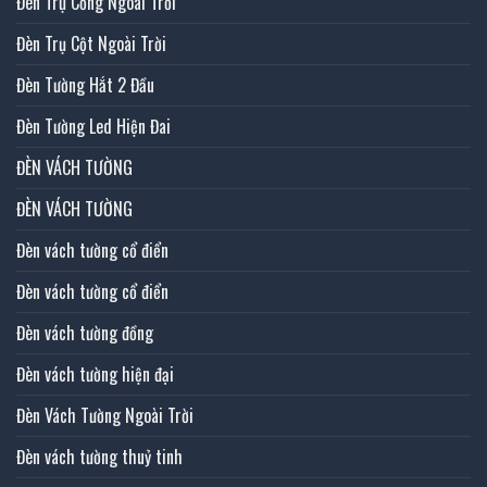
Đèn Trụ Cổng Ngoài Trời
Đèn Trụ Cột Ngoài Trời
Đèn Tường Hắt 2 Đầu
Đèn Tường Led Hiện Đai
ĐÈN VÁCH TƯỜNG
ĐÈN VÁCH TƯỜNG
Đèn vách tường cổ điển
Đèn vách tường cổ điển
Đèn vách tường đồng
Đèn vách tường hiện đại
Đèn Vách Tường Ngoài Trời
Đèn vách tường thuỷ tinh