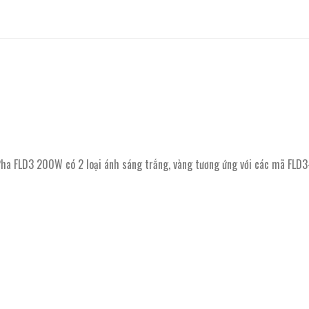
 FLD3 200W có 2 loại ánh sáng trắng, vàng tương ứng với các mã FLD3