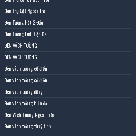
Đèn Trụ Cột Ngoài Trời
Đèn Tường Hắt 2 Đầu
Đèn Tường Led Hiện Đai
ĐÈN VÁCH TƯỜNG
ĐÈN VÁCH TƯỜNG
Đèn vách tường cổ điển
Đèn vách tường cổ điển
Đèn vách tường đồng
Đèn vách tường hiện đại
Đèn Vách Tường Ngoài Trời
Đèn vách tường thuỷ tinh