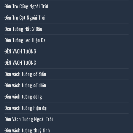
Đèn Trụ Cổng Ngoài Trời
Đèn Trụ Cột Ngoài Trời
Đèn Tường Hắt 2 Đầu
Đèn Tường Led Hiện Đai
ĐÈN VÁCH TƯỜNG
ĐÈN VÁCH TƯỜNG
Đèn vách tường cổ điển
Đèn vách tường cổ điển
Đèn vách tường đồng
Đèn vách tường hiện đại
Đèn Vách Tường Ngoài Trời
Đèn vách tường thuỷ tinh