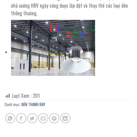
nhà xưởng HBV ngày càng được lắp đặt và thay thế các loại đèn
thông thường.
Lượt Xem :
201
Danh mục:
ĐÈN THANH RAY