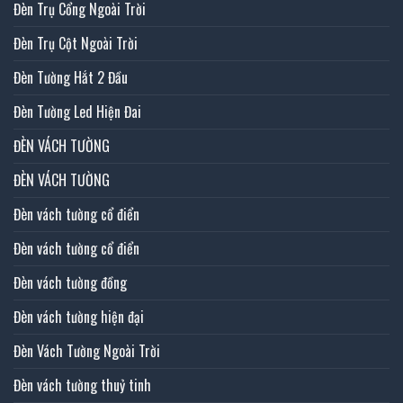
Đèn Trụ Cổng Ngoài Trời
Đèn Trụ Cột Ngoài Trời
Đèn Tường Hắt 2 Đầu
Đèn Tường Led Hiện Đai
ĐÈN VÁCH TƯỜNG
ĐÈN VÁCH TƯỜNG
Đèn vách tường cổ điển
Đèn vách tường cổ điển
Đèn vách tường đồng
Đèn vách tường hiện đại
Đèn Vách Tường Ngoài Trời
Đèn vách tường thuỷ tinh