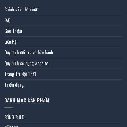
Chính sách bảo mật
FAQ
Giới Thiệu
Liên Hệ
Quy định đổi trả và bảo hành
Quy định sử dụng website
Trang Trí Nội Thất
Tuyển dụng
DANH MỤC SẢN PHẨM
BÓNG BULD