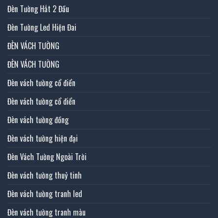
Đèn Tường Hắt 2 Đầu
Đèn Tường Led Hiện Đai
ĐÈN VÁCH TƯỜNG
ĐÈN VÁCH TƯỜNG
Đèn vách tường cổ điển
Đèn vách tường cổ điển
Đèn vách tường đồng
Đèn vách tường hiện đại
Đèn Vách Tường Ngoài Trời
Đèn vách tường thuỷ tinh
Đèn vách tường tranh led
Đèn vách tường tranh màu