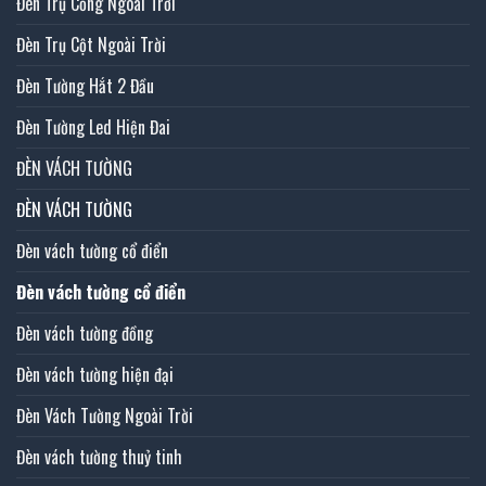
Đèn Trụ Cổng Ngoài Trời
Đèn Trụ Cột Ngoài Trời
Đèn Tường Hắt 2 Đầu
Đèn Tường Led Hiện Đai
ĐÈN VÁCH TƯỜNG
ĐÈN VÁCH TƯỜNG
Đèn vách tường cổ điển
Đèn vách tường cổ điển
Đèn vách tường đồng
Đèn vách tường hiện đại
Đèn Vách Tường Ngoài Trời
Đèn vách tường thuỷ tinh