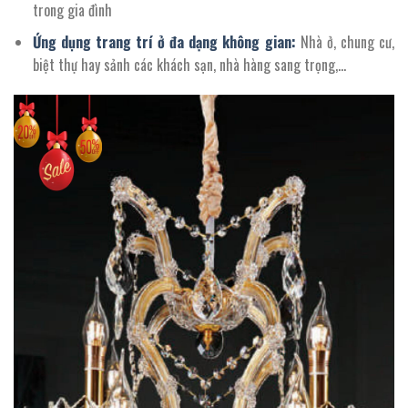
trong gia đình
Ứng dụng trang trí ở đa dạng không gian:
Nhà ở, chung cư,
biệt thự hay sảnh các khách sạn, nhà hàng sang trọng,…