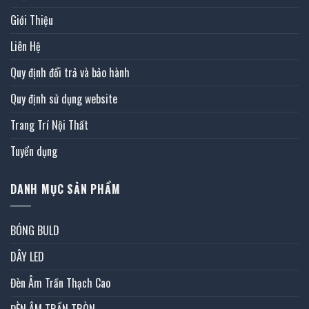
Giới Thiệu
Liên Hệ
Quy định đổi trả và bảo hành
Quy định sử dụng website
Trang Trí Nội Thất
Tuyển dụng
DANH MỤC SẢN PHẨM
BÓNG BULD
DÂY LED
Đèn Âm Trần Thạch Cao