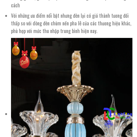
cách
Với những ưu điểm nổi bật nhưng đèn lại có giá thành tương đối
thấp so với dòng đèn chùm nến pha lê của các thương hiệu khác,
phù hợp với mức thu nhập trung bình hiện nay.