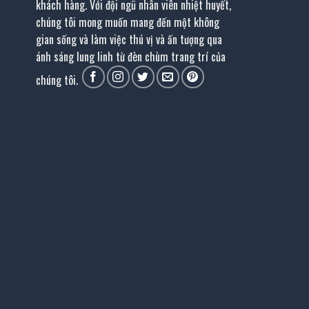
khách hàng. Với đội ngũ nhân viên nhiệt huyết,
chúng tôi mong muốn mang đến một không
gian sống và làm việc thú vị và ấn tượng qua
ánh sáng lung linh từ đèn chùm trang trí của
chúng tôi.