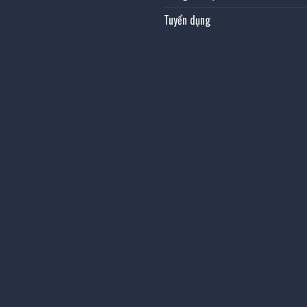
Tuyển dụng