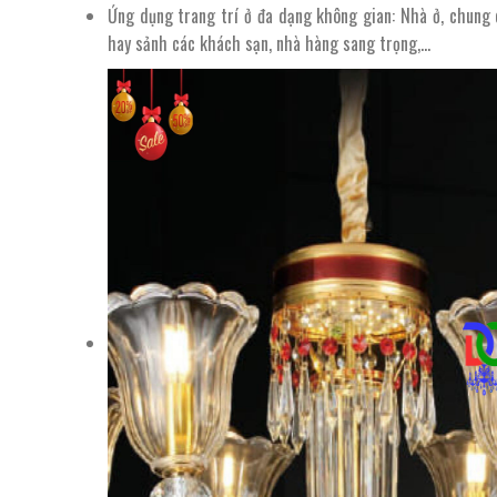
Ứng dụng trang trí ở đa dạng không gian: Nhà ở, chung c
hay sảnh các khách sạn, nhà hàng sang trọng,…