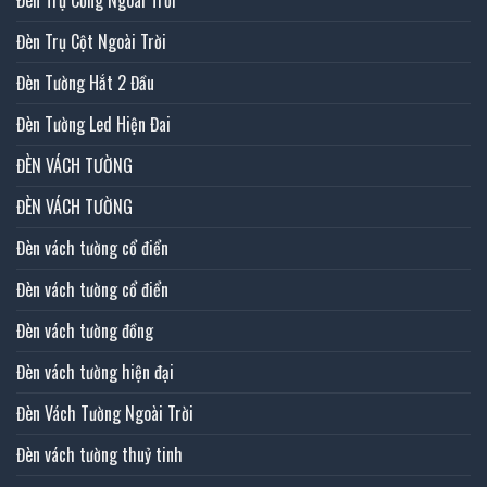
Đèn Trụ Cột Ngoài Trời
Đèn Tường Hắt 2 Đầu
Đèn Tường Led Hiện Đai
ĐÈN VÁCH TƯỜNG
ĐÈN VÁCH TƯỜNG
Đèn vách tường cổ điển
Đèn vách tường cổ điển
Đèn vách tường đồng
Đèn vách tường hiện đại
Đèn Vách Tường Ngoài Trời
Đèn vách tường thuỷ tinh