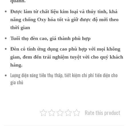
quanh.
Được làm từ chất liệu kim loại và thủy tinh, khả
năng chống Oxy hóa tốt và giữ được độ mới theo
thời gian
Tuổi thọ đèn cao, giá thành phù hợp
Đèn có tính ứng dụng cao phù hợp với mọi không
gian, đem đến trải nghiệm tuyệt vời cho quý khách
hàng.
Lượng điện năng tiêu thụ thấp, tiết kiệm chi phí tiền điện cho
gia chủ
Rate this product