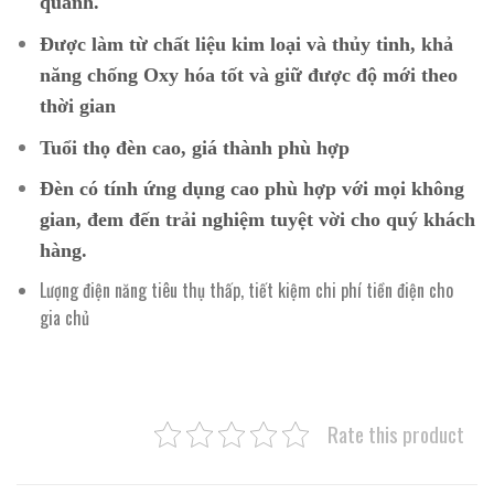
quanh.
Được làm từ chất liệu kim loại và thủy tinh, khả
năng chống Oxy hóa tốt và giữ được độ mới theo
thời gian
Tuổi thọ đèn cao, giá thành phù hợp
Đèn có tính ứng dụng cao phù hợp với mọi không
gian, đem đến trải nghiệm tuyệt vời cho quý khách
hàng.
Lượng điện năng tiêu thụ thấp, tiết kiệm chi phí tiền điện cho
gia chủ
Rate this product