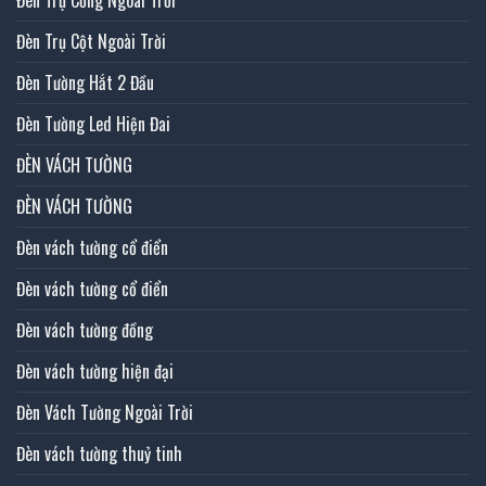
Đèn Trụ Cột Ngoài Trời
Đèn Tường Hắt 2 Đầu
Đèn Tường Led Hiện Đai
ĐÈN VÁCH TƯỜNG
ĐÈN VÁCH TƯỜNG
Đèn vách tường cổ điển
Đèn vách tường cổ điển
Đèn vách tường đồng
Đèn vách tường hiện đại
Đèn Vách Tường Ngoài Trời
Đèn vách tường thuỷ tinh