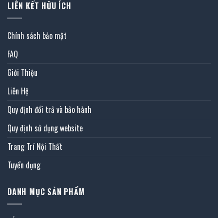
LIÊN KẾT HỮU ÍCH
Chính sách bảo mật
FAQ
Giới Thiệu
Liên Hệ
Quy định đổi trả và bảo hành
Quy định sử dụng website
Trang Trí Nội Thất
Tuyển dụng
DANH MỤC SẢN PHẨM