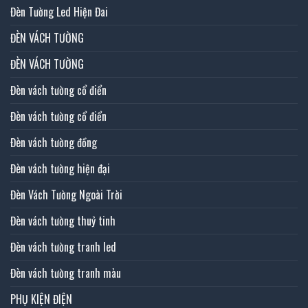
Đèn Tường Led Hiện Đai
ĐÈN VÁCH TƯỜNG
ĐÈN VÁCH TƯỜNG
Đèn vách tường cổ điển
Đèn vách tường cổ điển
Đèn vách tường đồng
Đèn vách tường hiện đại
Đèn Vách Tường Ngoài Trời
Đèn vách tường thuỷ tinh
Đèn vách tường tranh led
Đèn vách tường tranh màu
PHỤ KIỆN ĐIỆN