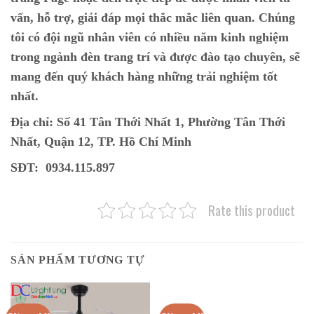
vấn, hỗ trợ, giải đáp mọi thắc mắc liên quan. Chúng
tôi có đội ngũ nhân viên có nhiều năm kinh nghiệm
trong ngành đèn trang trí và được đào tạo chuyên, sẽ
mang đến quý khách hàng những trải nghiệm tốt
nhất.
Địa chỉ: Số 41 Tân Thới Nhất 1, Phường Tân Thới
Nhất, Quận 12, TP. Hồ Chí Minh
SĐT: 0934.115.897
Rate this product
SẢN PHẨM TƯƠNG TỰ