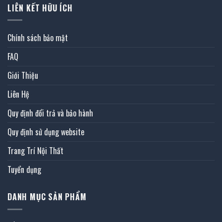
LIÊN KẾT HỮU ÍCH
Chính sách bảo mật
FAQ
Giới Thiệu
Liên Hệ
Quy định đổi trả và bảo hành
Quy định sử dụng website
Trang Trí Nội Thất
Tuyển dụng
DANH MỤC SẢN PHẨM