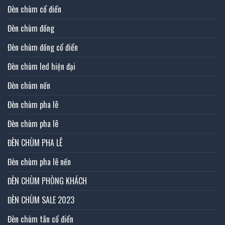
Đèn chùm cổ điển
Đèn chùm đồng
Đèn chùm đồng cổ điển
Đèn chùm led hiện đại
Đèn chùm nến
Đèn chùm pha lê
Đèn chùm pha lê
ĐÈN CHÙM PHA LÊ
Đèn chùm pha lê nến
ĐÈN CHÙM PHÒNG KHÁCH
ĐÈN CHÙM SALE 2023
Đèn chùm tân cổ điển