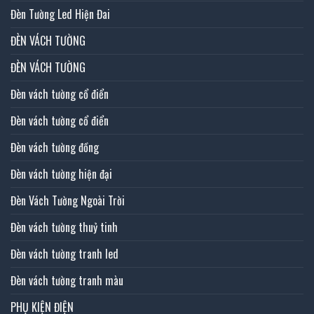
Đèn Tường Led Hiện Đai
ĐÈN VÁCH TƯỜNG
ĐÈN VÁCH TƯỜNG
Đèn vách tường cổ điển
Đèn vách tường cổ điển
Đèn vách tường đồng
Đèn vách tường hiện đại
Đèn Vách Tường Ngoài Trời
Đèn vách tường thuỷ tinh
Đèn vách tường tranh led
Đèn vách tường tranh màu
PHỤ KIỆN ĐIỆN