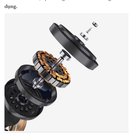
dụng.