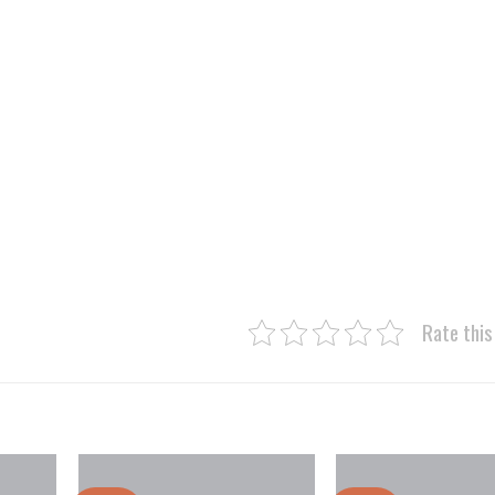
Rate this