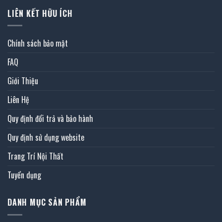
LIÊN KẾT HỮU ÍCH
Chính sách bảo mật
FAQ
Giới Thiệu
Liên Hệ
Quy định đổi trả và bảo hành
Quy định sử dụng website
Trang Trí Nội Thất
Tuyển dụng
DANH MỤC SẢN PHẨM