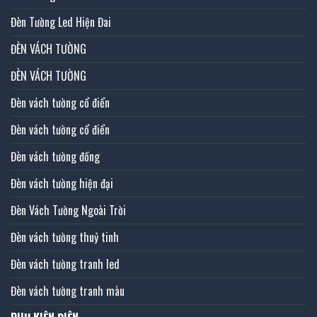
Đèn Tường Led Hiện Đai
ĐÈN VÁCH TƯỜNG
ĐÈN VÁCH TƯỜNG
Đèn vách tường cổ điển
Đèn vách tường cổ điển
Đèn vách tường đồng
Đèn vách tường hiện đại
Đèn Vách Tường Ngoài Trời
Đèn vách tường thuỷ tinh
Đèn vách tường tranh led
Đèn vách tường tranh màu