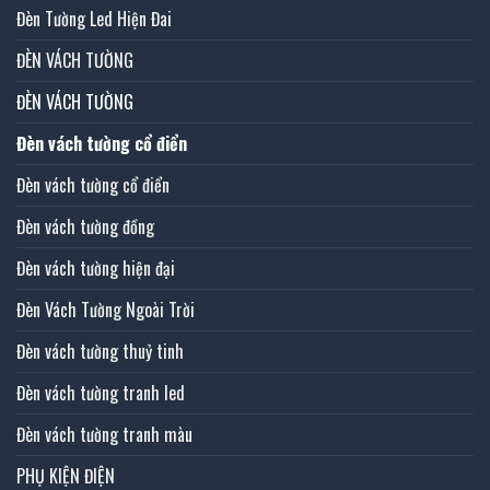
Đèn Tường Led Hiện Đai
ĐÈN VÁCH TƯỜNG
ĐÈN VÁCH TƯỜNG
Đèn vách tường cổ điển
Đèn vách tường cổ điển
Đèn vách tường đồng
Đèn vách tường hiện đại
Đèn Vách Tường Ngoài Trời
Đèn vách tường thuỷ tinh
Đèn vách tường tranh led
Đèn vách tường tranh màu
PHỤ KIỆN ĐIỆN