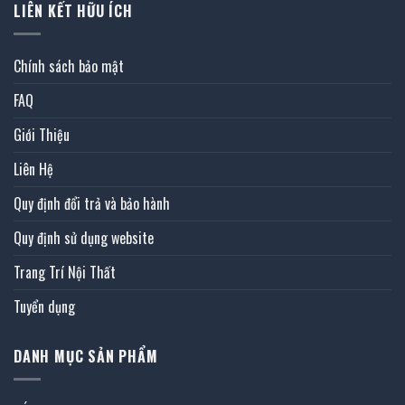
LIÊN KẾT HỮU ÍCH
Chính sách bảo mật
FAQ
Giới Thiệu
Liên Hệ
Quy định đổi trả và bảo hành
Quy định sử dụng website
Trang Trí Nội Thất
Tuyển dụng
DANH MỤC SẢN PHẨM