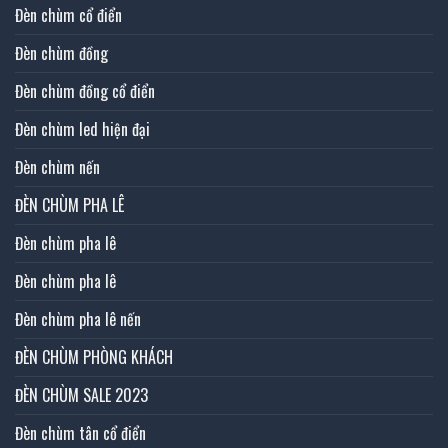
Đèn chùm cổ điển
Đèn chùm đồng
Đèn chùm đồng cổ điển
Đèn chùm led hiện đại
Đèn chùm nến
ĐÈN CHÙM PHA LÊ
Đèn chùm pha lê
Đèn chùm pha lê
Đèn chùm pha lê nến
ĐÈN CHÙM PHÒNG KHÁCH
ĐÈN CHÙM SALE 2023
Đèn chùm tân cổ điển