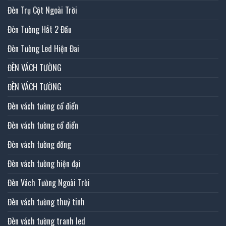
Đèn Trụ Cột Ngoài Trời
Đèn Tường Hắt 2 Đầu
Đèn Tường Led Hiện Đai
ĐÈN VÁCH TƯỜNG
ĐÈN VÁCH TƯỜNG
Đèn vách tường cổ điển
Đèn vách tường cổ điển
Đèn vách tường đồng
Đèn vách tường hiện đại
Đèn Vách Tường Ngoài Trời
Đèn vách tường thuỷ tinh
Đèn vách tường tranh led