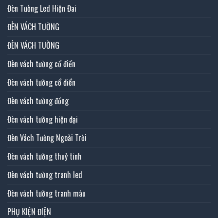
Đèn Tường Led Hiện Đai
ĐÈN VÁCH TƯỜNG
ĐÈN VÁCH TƯỜNG
Đèn vách tường cổ điển
Đèn vách tường cổ điển
Đèn vách tường đồng
Đèn vách tường hiện đại
Đèn Vách Tường Ngoài Trời
Đèn vách tường thuỷ tinh
Đèn vách tường tranh led
Đèn vách tường tranh màu
PHỤ KIỆN ĐIỆN