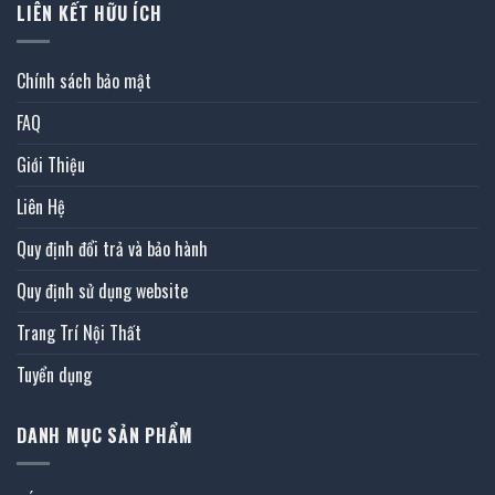
LIÊN KẾT HỮU ÍCH
Chính sách bảo mật
FAQ
Giới Thiệu
Liên Hệ
Quy định đổi trả và bảo hành
Quy định sử dụng website
Trang Trí Nội Thất
Tuyển dụng
DANH MỤC SẢN PHẨM