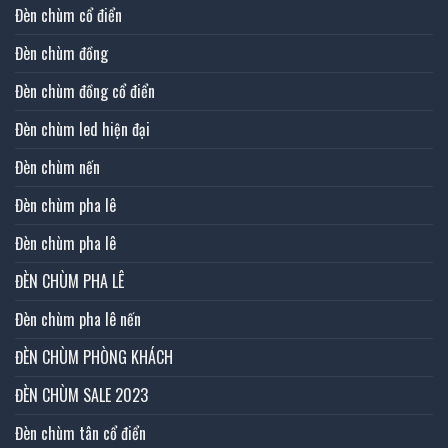
Đèn chùm cổ điển
Đèn chùm đồng
Đèn chùm đồng cổ điển
Đèn chùm led hiện đại
Đèn chùm nến
Đèn chùm pha lê
Đèn chùm pha lê
ĐÈN CHÙM PHA LÊ
Đèn chùm pha lê nến
ĐÈN CHÙM PHÒNG KHÁCH
ĐÈN CHÙM SALE 2023
Đèn chùm tân cổ điển