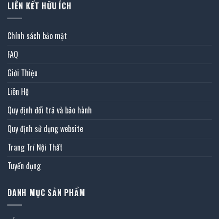
LIÊN KẾT HỮU ÍCH
Chính sách bảo mật
FAQ
Giới Thiệu
Liên Hệ
Quy định đổi trả và bảo hành
Quy định sử dụng website
Trang Trí Nội Thất
Tuyển dụng
DANH MỤC SẢN PHẨM