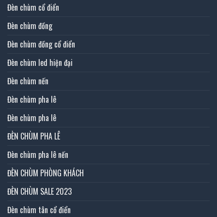
Đèn chùm cổ điển
Đèn chùm đồng
Đèn chùm đồng cổ điển
Đèn chùm led hiện đại
Đèn chùm nến
Đèn chùm pha lê
Đèn chùm pha lê
ĐÈN CHÙM PHA LÊ
Đèn chùm pha lê nến
ĐÈN CHÙM PHÒNG KHÁCH
ĐÈN CHÙM SALE 2023
Đèn chùm tân cổ điển