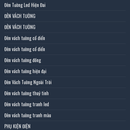
Đèn Tường Led Hiện Đai
ĐÈN VÁCH TƯỜNG
ĐÈN VÁCH TƯỜNG
Đèn vách tường cổ điển
Đèn vách tường cổ điển
Đèn vách tường đồng
Đèn vách tường hiện đại
Đèn Vách Tường Ngoài Trời
Đèn vách tường thuỷ tinh
Đèn vách tường tranh led
Đèn vách tường tranh màu
PHỤ KIỆN ĐIỆN