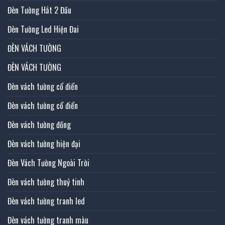
Đèn Tường Hắt 2 Đầu
Đèn Tường Led Hiện Đai
ĐÈN VÁCH TƯỜNG
ĐÈN VÁCH TƯỜNG
Đèn vách tường cổ điển
Đèn vách tường cổ điển
Đèn vách tường đồng
Đèn vách tường hiện đại
Đèn Vách Tường Ngoài Trời
Đèn vách tường thuỷ tinh
Đèn vách tường tranh led
Đèn vách tường tranh màu