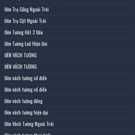
Đèn Trụ Cổng Ngoài Trời
Đèn Trụ Cột Ngoài Trời
Đèn Tường Hắt 2 Đầu
Đèn Tường Led Hiện Đai
ĐÈN VÁCH TƯỜNG
ĐÈN VÁCH TƯỜNG
Đèn vách tường cổ điển
Đèn vách tường cổ điển
Đèn vách tường đồng
Đèn vách tường hiện đại
Đèn Vách Tường Ngoài Trời