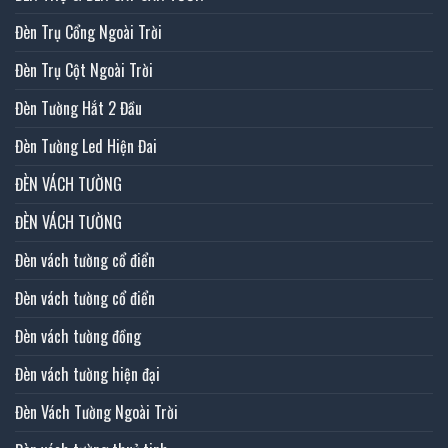
Đèn Trụ Cổng Ngoài Trời
Đèn Trụ Cột Ngoài Trời
Đèn Tường Hắt 2 Đầu
Đèn Tường Led Hiện Đai
ĐÈN VÁCH TƯỜNG
ĐÈN VÁCH TƯỜNG
Đèn vách tường cổ điển
Đèn vách tường cổ điển
Đèn vách tường đồng
Đèn vách tường hiện đại
Đèn Vách Tường Ngoài Trời