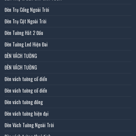
Đèn Trụ Cổng Ngoài Trời
Đèn Trụ Cột Ngoài Trời
Đèn Tường Hắt 2 Đầu
Đèn Tường Led Hiện Đai
ĐÈN VÁCH TƯỜNG
ĐÈN VÁCH TƯỜNG
Đèn vách tường cổ điển
Đèn vách tường cổ điển
Đèn vách tường đồng
Đèn vách tường hiện đại
Đèn Vách Tường Ngoài Trời