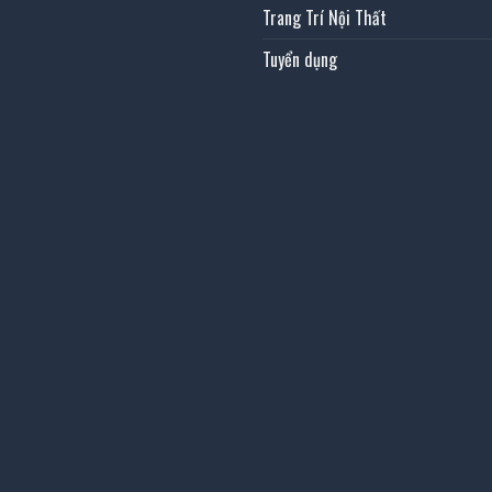
Trang Trí Nội Thất
Tuyển dụng