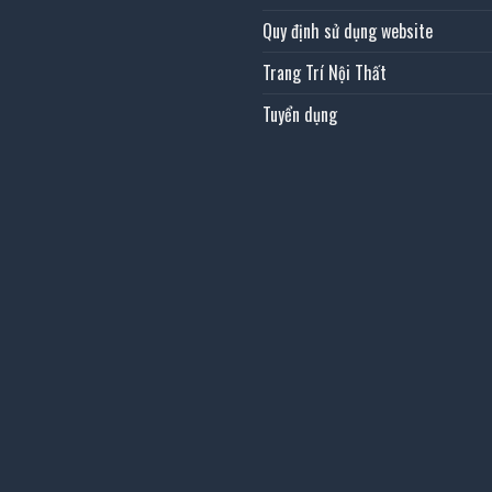
Quy định sử dụng website
Trang Trí Nội Thất
Tuyển dụng