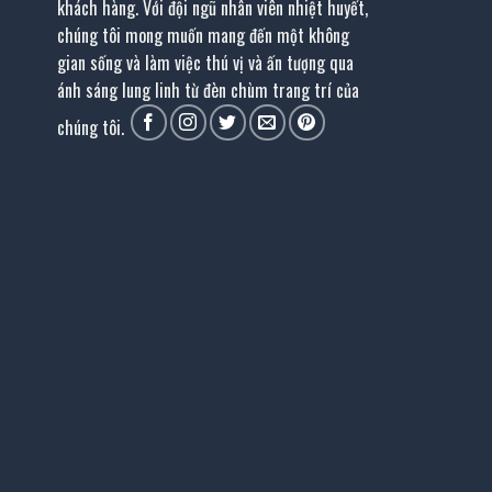
khách hàng. Với đội ngũ nhân viên nhiệt huyết,
chúng tôi mong muốn mang đến một không
gian sống và làm việc thú vị và ấn tượng qua
ánh sáng lung linh từ đèn chùm trang trí của
chúng tôi.