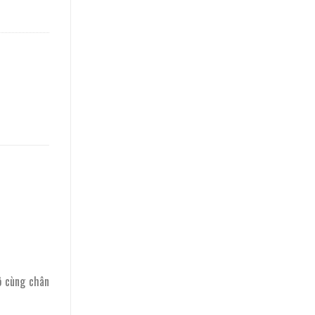
ô cùng chân