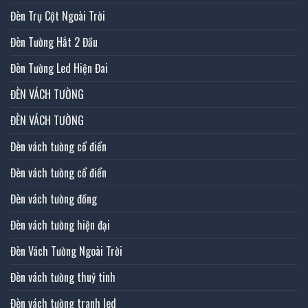
Đèn Trụ Cột Ngoài Trời
Đèn Tường Hắt 2 Đầu
Đèn Tường Led Hiện Đai
ĐÈN VÁCH TƯỜNG
ĐÈN VÁCH TƯỜNG
Đèn vách tường cổ điển
Đèn vách tường cổ điển
Đèn vách tường đồng
Đèn vách tường hiện đại
Đèn Vách Tường Ngoài Trời
Đèn vách tường thuỷ tinh
Đèn vách tường tranh led