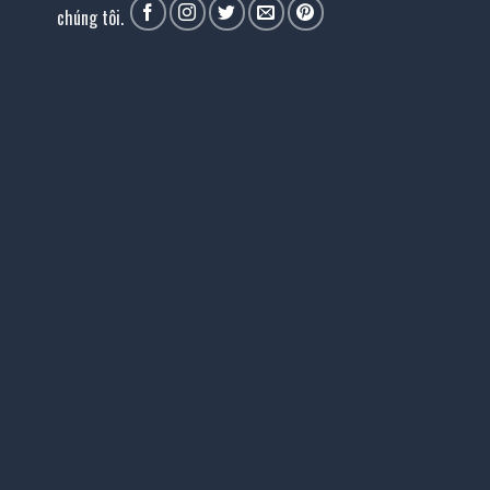
chúng tôi.