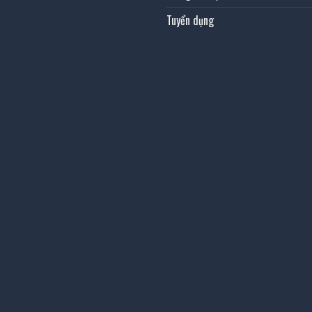
Tuyển dụng